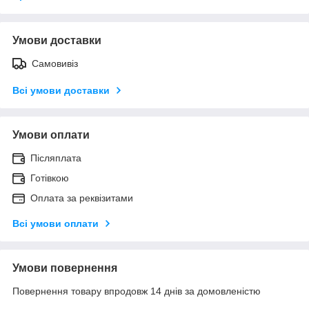
Умови доставки
Самовивіз
Всі умови доставки
Умови оплати
Післяплата
Готівкою
Оплата за реквізитами
Всі умови оплати
Умови повернення
Повернення товару впродовж 14 днів за домовленістю