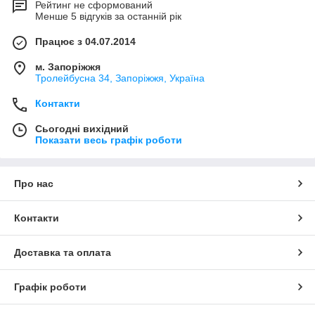
Рейтинг не сформований
Менше 5 відгуків за останній рік
Працює з 04.07.2014
м. Запоріжжя
Тролейбусна 34, Запоріжжя, Україна
Контакти
Сьогодні вихідний
Показати весь графік роботи
Про нас
Контакти
Доставка та оплата
Графік роботи