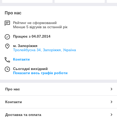
Про нас
Рейтинг не сформований
Менше 5 відгуків за останній рік
Працює з 04.07.2014
м. Запоріжжя
Тролейбусна 34, Запоріжжя, Україна
Контакти
Сьогодні вихідний
Показати весь графік роботи
Про нас
Контакти
Доставка та оплата