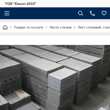
ТОВ "Емонт-2015"
Товари та послуги
Листи сталеві
Лист сталевий, ста