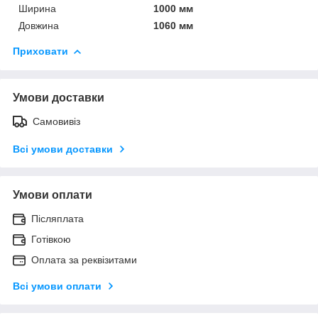
Ширина
1000 мм
Довжина
1060 мм
Приховати
Умови доставки
Самовивіз
Всі умови доставки
Умови оплати
Післяплата
Готівкою
Оплата за реквізитами
Всі умови оплати