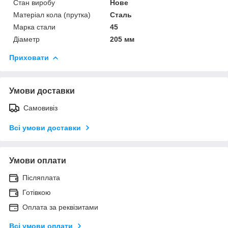
Стан виробу
Нове
Матеріал кола (прутка)
Сталь
Марка стали
45
Діаметр
205 мм
Приховати
Умови доставки
Самовивіз
Всі умови доставки
Умови оплати
Післяплата
Готівкою
Оплата за реквізитами
Всі умови оплати