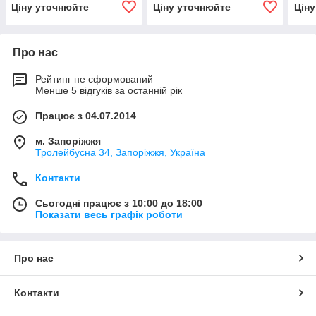
Ціну уточнюйте
Ціну уточнюйте
Цін
Про нас
Рейтинг не сформований
Менше 5 відгуків за останній рік
Працює з 04.07.2014
м. Запоріжжя
Тролейбусна 34, Запоріжжя, Україна
Контакти
Сьогодні працює з 10:00 до 18:00
Показати весь графік роботи
Про нас
Контакти