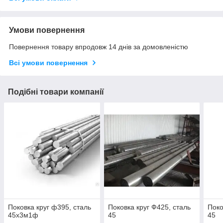
Умови повернення
Повернення товару впродовж 14 днів за домовленістю
Всі умови повернення
Подібні товари компанії
Поковка круг ф395, сталь
Поковка круг Ф425, сталь
Поко
45х3м1ф
45
45