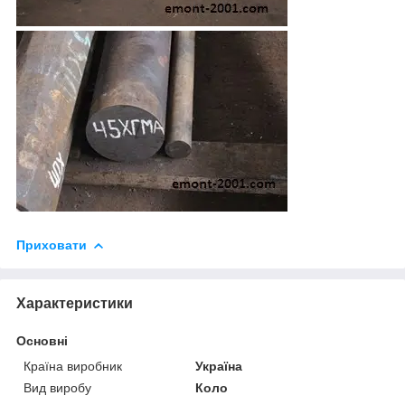
Приховати
Характеристики
Основні
Країна виробник
Україна
Вид виробу
Коло