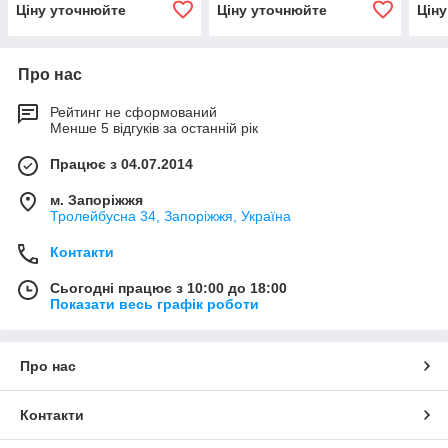
Ціну уточнюйте
Ціну уточнюйте
Цін
Про нас
Рейтинг не сформований
Менше 5 відгуків за останній рік
Працює з 04.07.2014
м. Запоріжжя
Тролейбусна 34, Запоріжжя, Україна
Контакти
Сьогодні працює з 10:00 до 18:00
Показати весь графік роботи
Про нас
Контакти