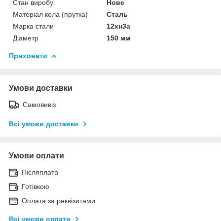
Стан виробу
Нове
Матеріал кола (прутка)
Сталь
Марка стали
12хн3а
Діаметр
150 мм
Приховати
Умови доставки
Самовивіз
Всі умови доставки
Умови оплати
Післяплата
Готівкою
Оплата за реквізитами
Всі умови оплати