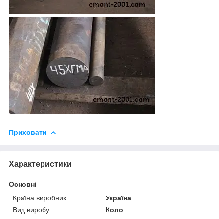
Приховати
Характеристики
Основні
Країна виробник
Україна
Вид виробу
Коло