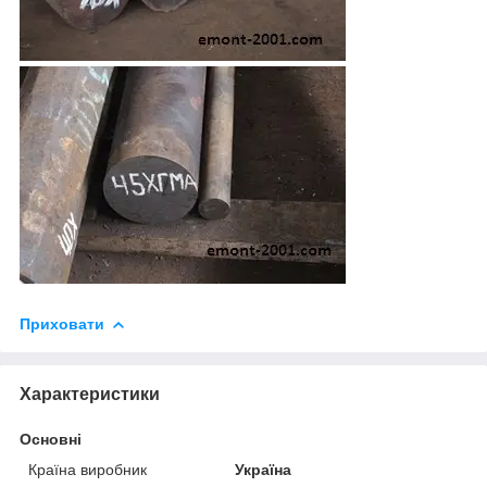
Приховати
Характеристики
Основні
Країна виробник
Україна