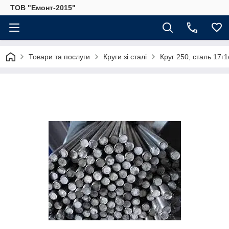
ТОВ "Емонт-2015"
Товари та послуги
Круги зі сталі
Круг 250, сталь 17г1