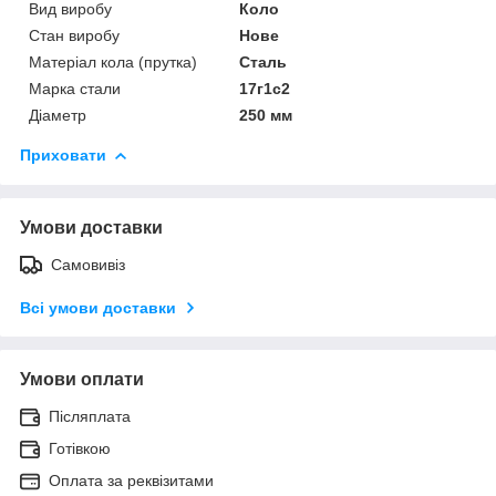
Вид виробу
Коло
Стан виробу
Нове
Матеріал кола (прутка)
Сталь
Марка стали
17г1с2
Діаметр
250 мм
Приховати
Умови доставки
Самовивіз
Всі умови доставки
Умови оплати
Післяплата
Готівкою
Оплата за реквізитами