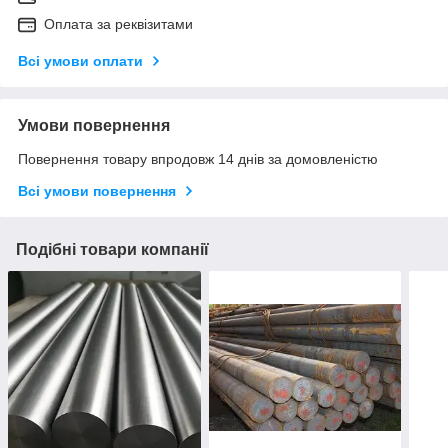
Оплата за реквізитами
Всі умови оплати
Умови повернення
Повернення товару впродовж 14 днів за домовленістю
Всі умови повернення
Подібні товари компанії