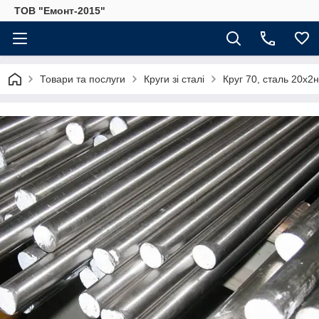
ТОВ "Емонт-2015"
Товари та послуги
Круги зі сталі
Круг 70, сталь 20х2