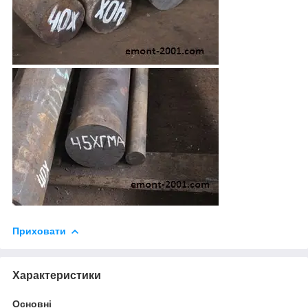
Приховати
Характеристики
Основні