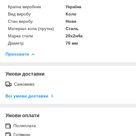
Країна виробник
Україна
Вид виробу
Коло
Стан виробу
Нове
Матеріал кола (прутка)
Сталь
Марка стали
20х2н4а
Діаметр
70 мм
Приховати
Умови доставки
Самовивіз
Всі умови доставки
Умови оплати
Післяплата
Готівкою