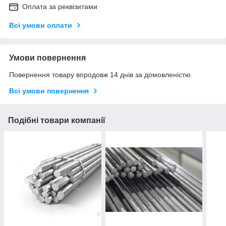
Оплата за реквізитами
Всі умови оплати
Умови повернення
Повернення товару впродовж 14 днів за домовленістю
Всі умови повернення
Подібні товари компанії