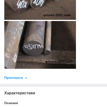
Приховати
Характеристики
Основні