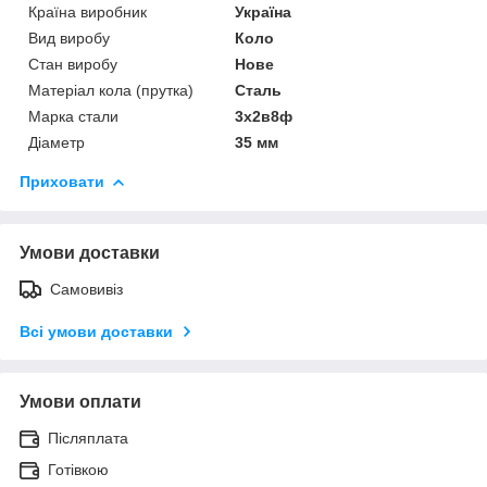
Країна виробник
Україна
Вид виробу
Коло
Стан виробу
Нове
Матеріал кола (прутка)
Сталь
Марка стали
3х2в8ф
Діаметр
35 мм
Приховати
Умови доставки
Самовивіз
Всі умови доставки
Умови оплати
Післяплата
Готівкою