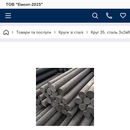
ТОВ "Емонт-2015"
Товари та послуги
Круги зі сталі
Круг 35, сталь 3х2в