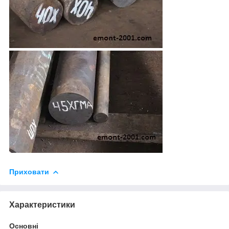
Приховати
Характеристики
Основні