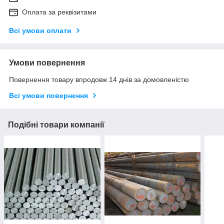
Оплата за реквізитами
Всі умови оплати
Умови повернення
Повернення товару впродовж 14 днів за домовленістю
Всі умови повернення
Подібні товари компанії