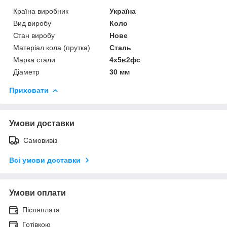
Країна виробник
Україна
Вид виробу
Коло
Стан виробу
Нове
Матеріал кола (прутка)
Сталь
Марка стали
4х5в2фс
Діаметр
30 мм
Приховати
Умови доставки
Самовивіз
Всі умови доставки
Умови оплати
Післяплата
Готівкою