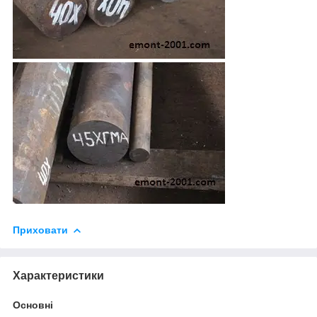
Приховати
Характеристики
Основні