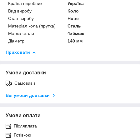
Країна виробник
Україна
Вид виробу
Коло
Стан виробу
Нове
Матеріал кола (прутка)
Сталь
Марка стали
4х5мфс
Діаметр
140 мм
Приховати
Умови доставки
Самовивіз
Всі умови доставки
Умови оплати
Післяплата
Готівкою