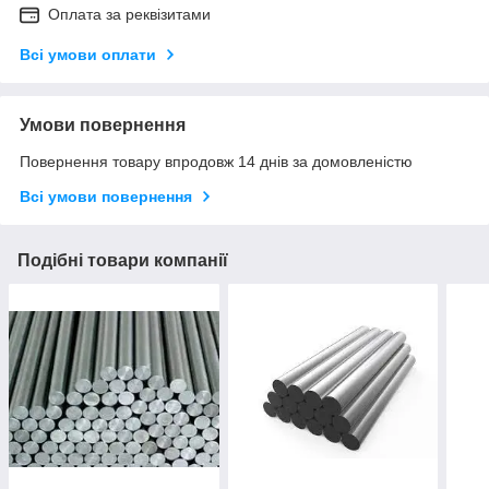
Оплата за реквізитами
Всі умови оплати
Умови повернення
Повернення товару впродовж 14 днів за домовленістю
Всі умови повернення
Подібні товари компанії