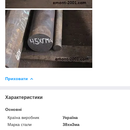
Приховати
Характеристики
Основні
Країна виробник
Україна
Марка стали
38хн3ма