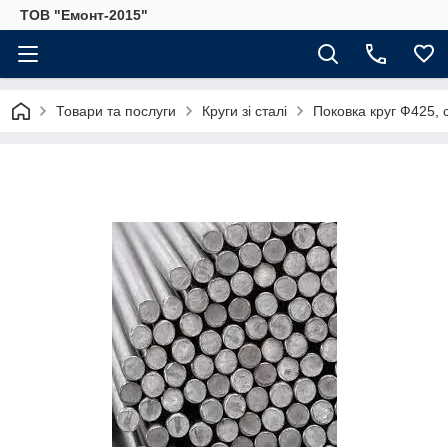
ТОВ "Емонт-2015"
Товари та послуги
Круги зі сталі
Поковка круг Ф425, 