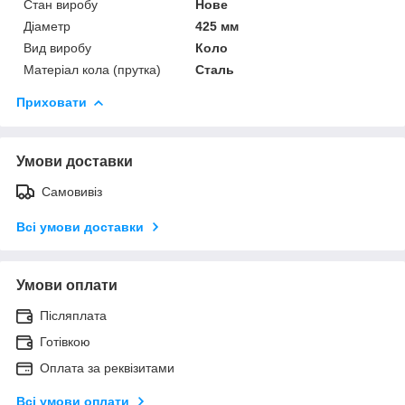
Стан виробу
Нове
Діаметр
425 мм
Вид виробу
Коло
Матеріал кола (прутка)
Сталь
Приховати
Умови доставки
Самовивіз
Всі умови доставки
Умови оплати
Післяплата
Готівкою
Оплата за реквізитами
Всі умови оплати