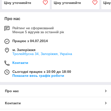
Ціну уточнюйте
Ціну уточнюйте
Цін
Про нас
Рейтинг не сформований
Менше 5 відгуків за останній рік
Працює з 04.07.2014
м. Запоріжжя
Тролейбусна 34, Запоріжжя, Україна
Контакти
Сьогодні працює з 10:00 до 18:00
Показати весь графік роботи
Про нас
Контакти