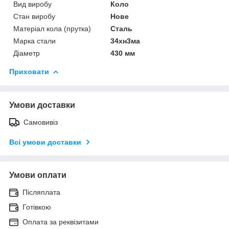
Вид виробу
Коло
Стан виробу
Нове
Матеріал кола (прутка)
Сталь
Марка стали
34хн3ма
Діаметр
430 мм
Приховати
Умови доставки
Самовивіз
Всі умови доставки
Умови оплати
Післяплата
Готівкою
Оплата за реквізитами