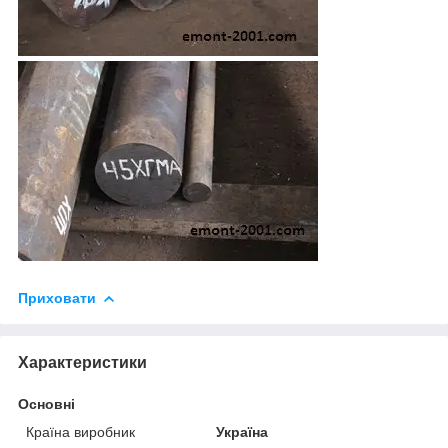
Приховати
Характеристики
Основні
Країна виробник
Україна