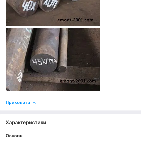
Приховати
Характеристики
Основні