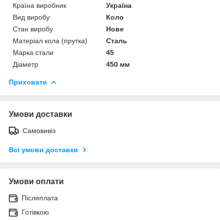
Країна виробник
Україна
Вид виробу
Коло
Стан виробу
Нове
Матеріал кола (прутка)
Сталь
Марка стали
45
Діаметр
450 мм
Приховати
Умови доставки
Самовивіз
Всі умови доставки
Умови оплати
Післяплата
Готівкою