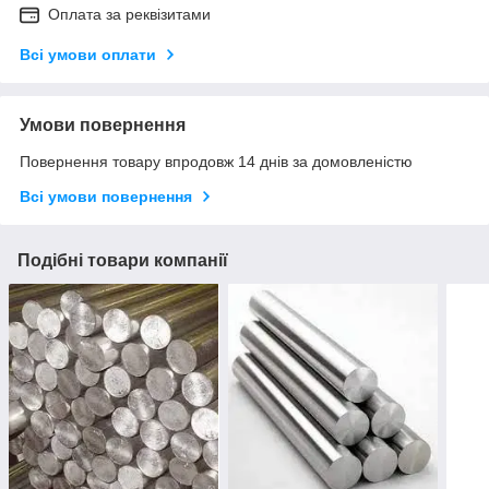
Оплата за реквізитами
Всі умови оплати
Умови повернення
Повернення товару впродовж 14 днів за домовленістю
Всі умови повернення
Подібні товари компанії