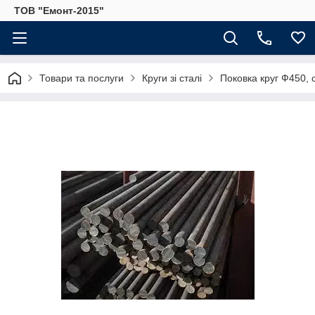
ТОВ "Емонт-2015"
Товари та послуги
Круги зі сталі
Поковка круг Ф450, 