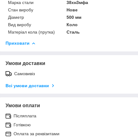
Марка стали
38хн3мфа
Стан виробу
Нове
Діаметр
500 мм
Вид виробу
Коло
Матеріал кола (прутка)
Сталь
Приховати
Умови доставки
Самовивіз
Всі умови доставки
Умови оплати
Післяплата
Готівкою
Оплата за реквізитами