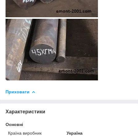
Приховати
Характеристики
Основні
Країна виробник
Україна