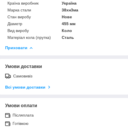
Країна виробник
Україна
Марка стали
38хн3ма
Стан виробу
Нове
Діаметр
455 мм
Вид виробу
Коло
Матеріал кола (прутка)
Сталь
Приховати
Умови доставки
Самовивіз
Всі умови доставки
Умови оплати
Післяплата
Готівкою