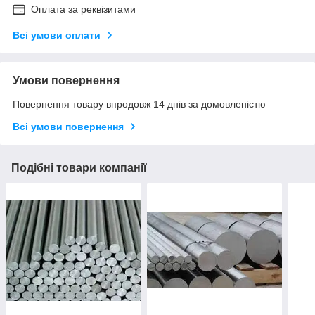
Оплата за реквізитами
Всі умови оплати
Умови повернення
Повернення товару впродовж 14 днів за домовленістю
Всі умови повернення
Подібні товари компанії