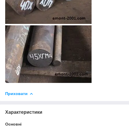
Приховати
Характеристики
Основні