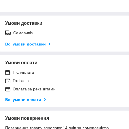
Умови доставки
Самовивіз
Всі умови доставки
Умови оплати
Післяплата
Готівкою
Оплата за реквізитами
Всі умови оплати
Умови повернення
Повернення товару впродовж 14 днів за домовленістю