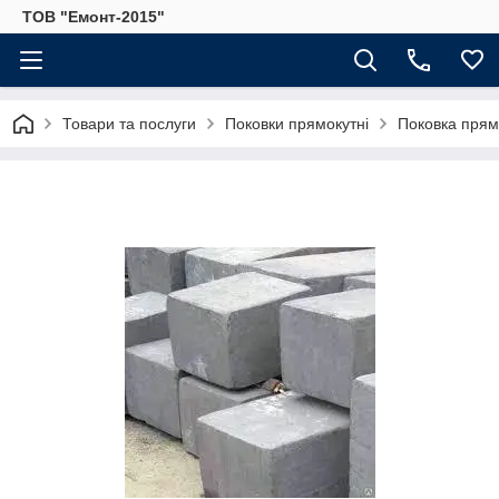
ТОВ "Емонт-2015"
Товари та послуги
Поковки прямокутні
Поковка прямо