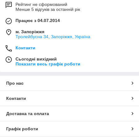
Рейтинг не сформований
Менше 5 відгуків за останній рік
Працює з 04.07.2014
м. Запоріжжя
Тролейбусна 34, Запоріжжя, Україна
Контакти
Сьогодні вихідний
Показати весь графік роботи
Про нас
Контакти
Доставка та оплата
Графік роботи