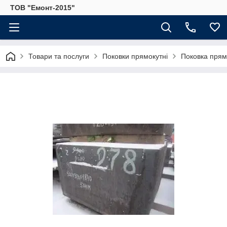
ТОВ "Емонт-2015"
Товари та послуги
Поковки прямокутні
Поковка прямо