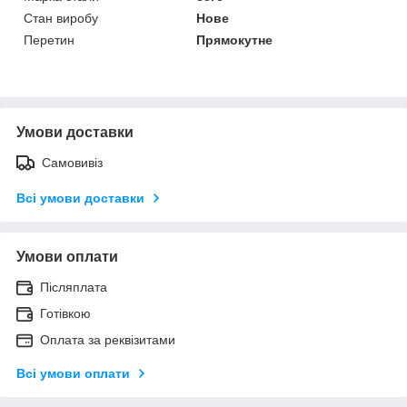
Стан виробу
Нове
Перетин
Прямокутне
Умови доставки
Самовивіз
Всі умови доставки
Умови оплати
Післяплата
Готівкою
Оплата за реквізитами
Всі умови оплати