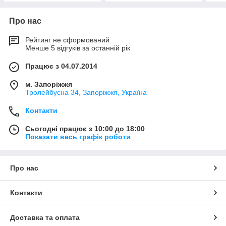
Про нас
Рейтинг не сформований
Менше 5 відгуків за останній рік
Працює з 04.07.2014
м. Запоріжжя
Тролейбусна 34, Запоріжжя, Україна
Контакти
Сьогодні працює з 10:00 до 18:00
Показати весь графік роботи
Про нас
Контакти
Доставка та оплата