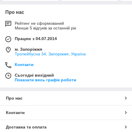
Про нас
Рейтинг не сформований
Менше 5 відгуків за останній рік
Працює з 04.07.2014
м. Запоріжжя
Тролейбусна 34, Запоріжжя, Україна
Контакти
Сьогодні вихідний
Показати весь графік роботи
Про нас
Контакти
Доставка та оплата