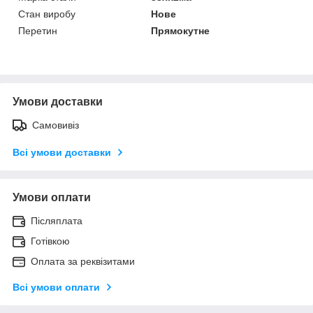
Стан виробу
Нове
Перетин
Прямокутне
Умови доставки
Самовивіз
Всі умови доставки
Умови оплати
Післяплата
Готівкою
Оплата за реквізитами
Всі умови оплати