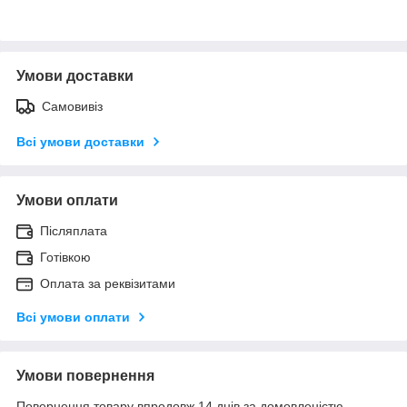
Умови доставки
Самовивіз
Всі умови доставки
Умови оплати
Післяплата
Готівкою
Оплата за реквізитами
Всі умови оплати
Умови повернення
Повернення товару впродовж 14 днів за домовленістю