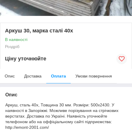
Аркуш 30, марка сталі 40х
В наявності
Роздріб
Ціну уточнюйте
Опис
Доставка
Оплата
Умови повернення
Опис
Аркуш, сталь 40х, Товщина 30 мм. Розміри: 500х2430. У
наявності в Запоріжжі. Можливе порізування на стрічкових
верстатах. Доставка по Україні. Наявність уточнюйте
телефоном або на оффіціальному сайті підприємства:
http://emont-2001.com/