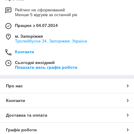
Рейтинг не сформований
Менше 5 відгуків за останній рік
Працює з 04.07.2014
м. Запоріжжя
Тролейбусна 34, Запоріжжя, Україна
Контакти
Сьогодні вихідний
Показати весь графік роботи
Про нас
Контакти
Доставка та оплата
Графік роботи