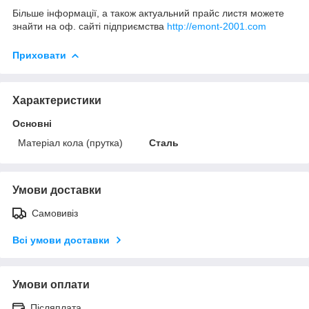
Більше інформації, а також актуальний прайс листя можете
знайти на оф. сайті підприємства
http://emont-2001.com
Приховати
Характеристики
Основні
Матеріал кола (прутка)
Сталь
Умови доставки
Самовивіз
Всі умови доставки
Умови оплати
Післяплата