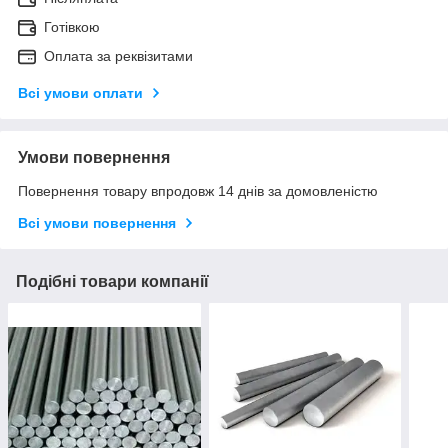
Готівкою
Оплата за реквізитами
Всі умови оплати
Умови повернення
Повернення товару впродовж 14 днів за домовленістю
Всі умови повернення
Подібні товари компанії